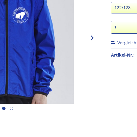
Vergleic
Artikel-Nr.: