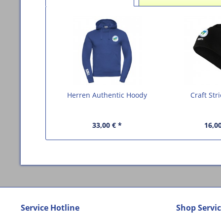
Herren Authentic Hoody
Craft Str
33,00 € *
16,00
Service Hotline
Shop Servi