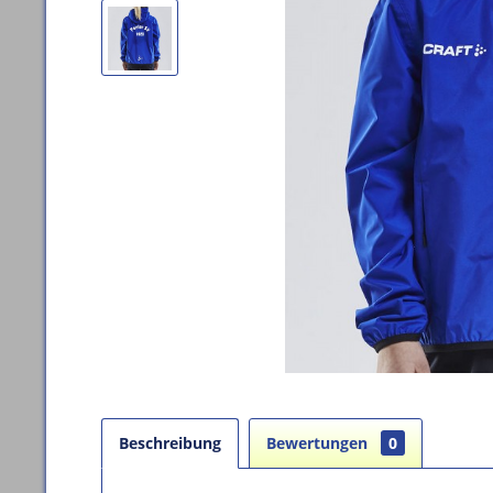
Beschreibung
Bewertungen
0