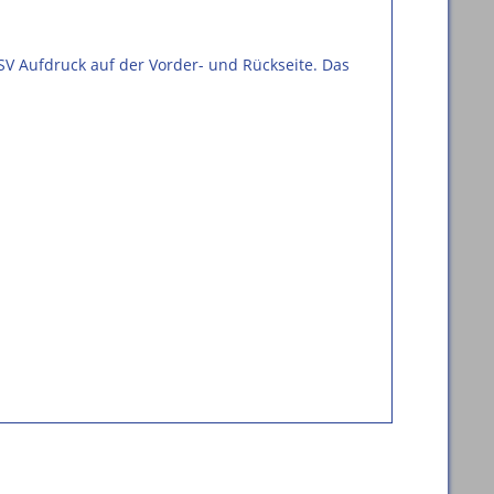
SV Aufdruck auf der Vorder- und Rückseite. Das