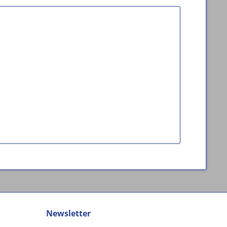
Newsletter