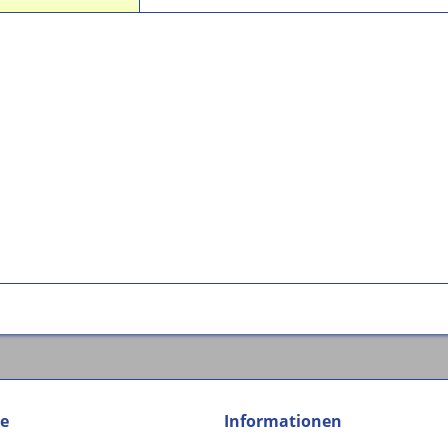
ce
Informationen