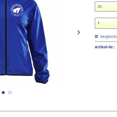
Vergleic
Artikel-Nr.: