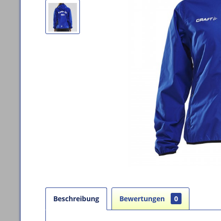
Beschreibung
Bewertungen
0