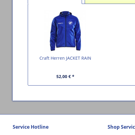
Craft Herren JACKET RAIN
52,00 € *
Service Hotline
Shop Servi