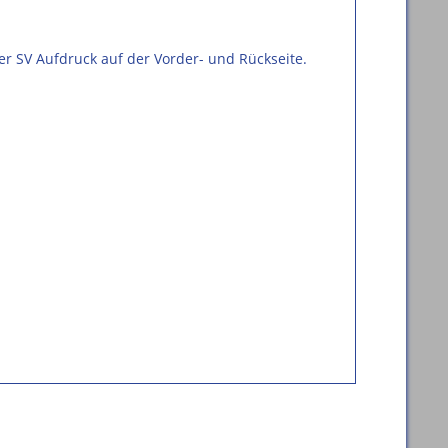
er SV Aufdruck auf der Vorder- und Rückseite.