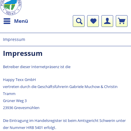
Menü
Impressum
Impressum
Betreiber dieser Internetpräsenz ist die
Happy Texx GmbH
vertreten durch die Geschäftsführerin Gabriele Muchow & Christin
Tramm
Grüner Weg 3
23936 Grevesmühlen
Die Eintragung im Handelsregister ist beim Amtsgericht Schwerin unter
der Nummer HRB 5401 erfolgt.