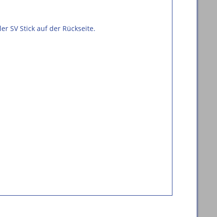
r SV Stick auf der Rückseite.