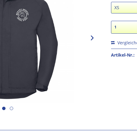
Vergleic
Artikel-Nr.: