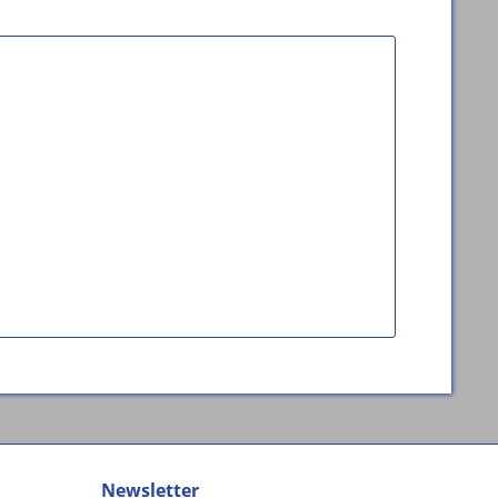
Newsletter