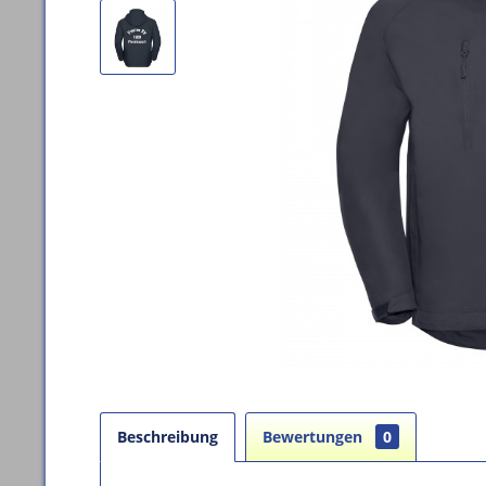
Beschreibung
Bewertungen
0