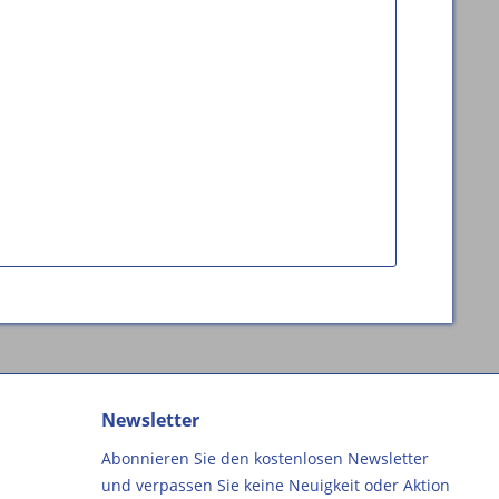
Newsletter
Abonnieren Sie den kostenlosen Newsletter
und verpassen Sie keine Neuigkeit oder Aktion