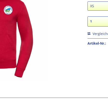
Vergleic
Artikel-Nr.: