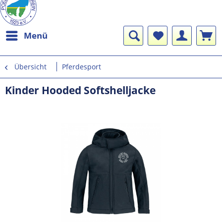
Menü
Übersicht
Pferdesport
Kinder Hooded Softshelljacke