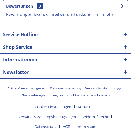
Bewertungen
0
Bewertungen lesen, schreiben und diskutieren...
mehr
Service Hotline
Shop Service
Informationen
Newsletter
* Alle Preise inkl. gesetzl. Mehrwertsteuer zzgl.
Versandkosten
und ggf.
Nachnahmegebühren, wenn nicht anders beschrieben
Cookie-Einstellungen
Kontakt
Versand & Zahlungsbedingungen
Widerrufsrecht
Datenschutz
AGB
Impressum