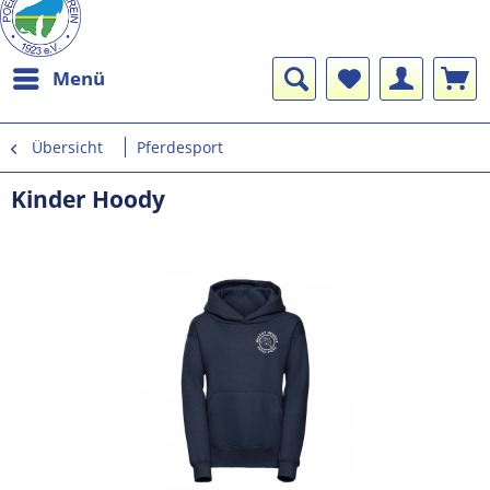
Menü
Übersicht
Pferdesport
Kinder Hoody