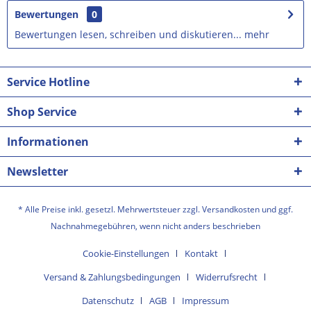
Bewertungen
0
Bewertungen lesen, schreiben und diskutieren...
mehr
Service Hotline
Shop Service
Informationen
Newsletter
* Alle Preise inkl. gesetzl. Mehrwertsteuer zzgl.
Versandkosten
und ggf.
Nachnahmegebühren, wenn nicht anders beschrieben
Cookie-Einstellungen
Kontakt
Versand & Zahlungsbedingungen
Widerrufsrecht
Datenschutz
AGB
Impressum